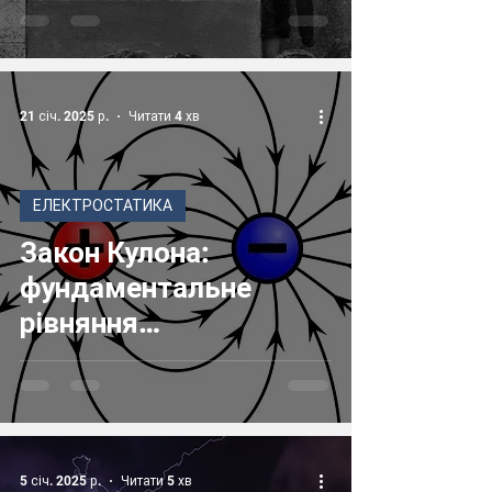
21 січ. 2025 р.
Читати 4 хв
ЕЛЕКТРОСТАТИКА
Закон Кулона:
фундаментальне
рівняння
електростатики
5 січ. 2025 р.
Читати 5 хв