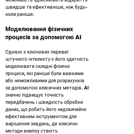
швидше та ефективніше, ніж будь-
коли раніше.
Моделювання фізичних 
процесів за допомогою AI
Однією з ключових переваг 
штучного інтелекту є його здатність 
моделювати складні фізичні 
процеси, які раніше були важкими 
або неможливими для розрахунків 
за допомогою класичних методів. AI 
значно підвищує точність 
передбачень і швидкість обробки 
даних, що робить його надзвичайно 
ефективним інструментом для 
вирішення завдань, де класичні 
методи аналізу стають 