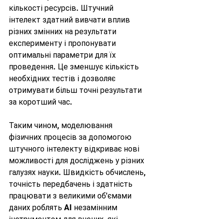
кількості ресурсів. Штучний 
інтелект здатний вивчати вплив 
різних змінних на результати 
експерименту і пропонувати 
оптимальні параметри для їх 
проведення. Це зменшує кількість 
необхідних тестів і дозволяє 
отримувати більш точні результати 
за коротший час.
Таким чином, моделювання 
фізичних процесів за допомогою 
штучного інтелекту відкриває нові 
можливості для досліджень у різних 
галузях науки. Швидкість обчислень, 
точність передбачень і здатність 
працювати з великими об'ємами 
даних роблять AI незамінним 