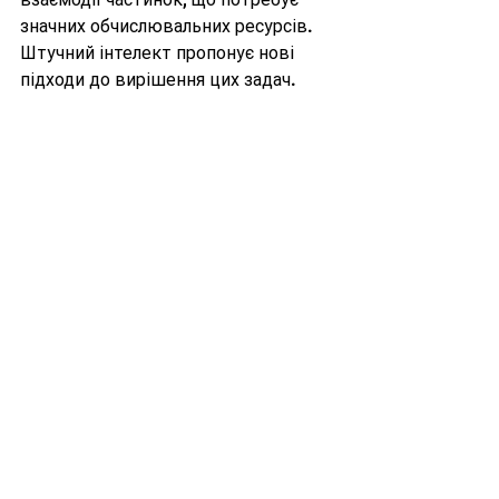
значних обчислювальних ресурсів. 
Штучний інтелект пропонує нові 
підходи до вирішення цих задач.