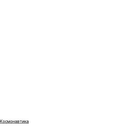
Космонавтика