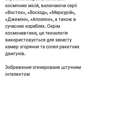
космічних місій, включаючи серії 
«Восток», «Восход», «Меркурій», 
«Джеміні», «Аполлон», а також в 
сучасних кораблях. Окрім 
космонавтики, ця технологія 
використовується для захисту 
камер згоряння та сопел ракетних 
двигунів.
Зображення згенероване штучним 
інтелектом