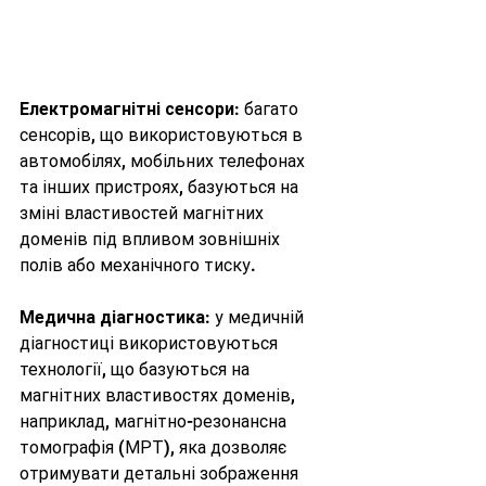
Електромагнітні сенсори
: багато 
сенсорів, що використовуються в 
автомобілях, мобільних телефонах 
та інших пристроях, базуються на 
зміні властивостей магнітних 
доменів під впливом зовнішніх 
полів або механічного тиску. 
Медична діагностика
: у медичній 
діагностиці використовуються 
технології, що базуються на 
магнітних властивостях доменів, 
наприклад, магнітно-резонансна 
томографія (МРТ), яка дозволяє 
отримувати детальні зображення 