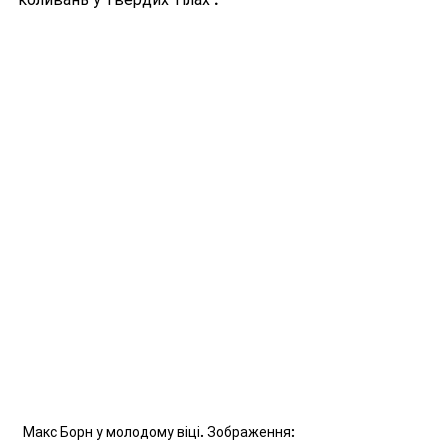
Макс Борн у молодому віці. Зображення: 