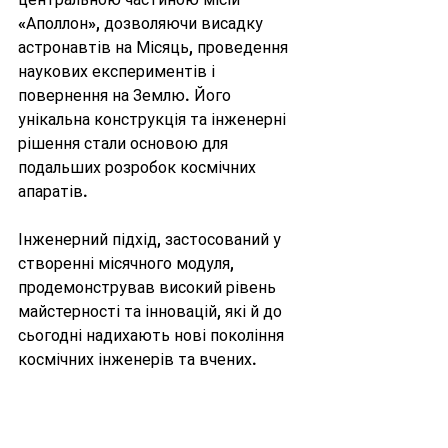
«Аполлон», дозволяючи висадку 
астронавтів на Місяць, проведення 
наукових експериментів і 
повернення на Землю. Його 
унікальна конструкція та інженерні 
рішення стали основою для 
подальших розробок космічних 
апаратів.
Інженерний підхід, застосований у 
створенні місячного модуля, 
продемонстрував високий рівень 
майстерності та інновацій, які й до 
сьогодні надихають нові покоління 
космічних інженерів та вчених.