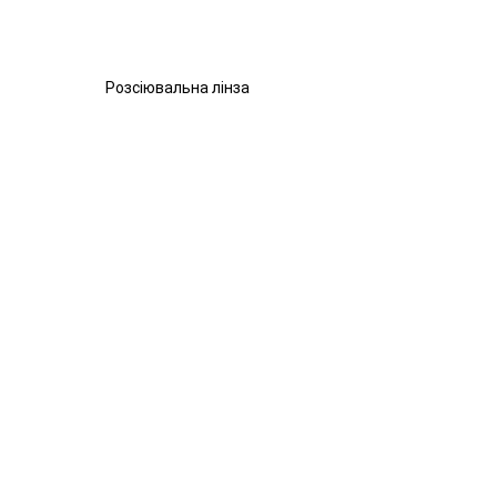
Розсіювальна лінза