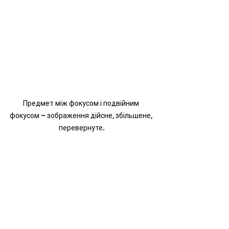
Предмет між фокусом і подвійним 
фокусом – зображення дійсне, збільшене, 
перевернуте.