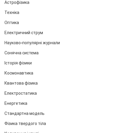
Астрофізика
Техніка
Оптика
Електричний струм
Науково-популярні журнали
Сонячна система
Історія фізики
Космонавтика
Квантова фізика
Електростатика
Енергетика
Стандартна модель
Фізика твердого тіла