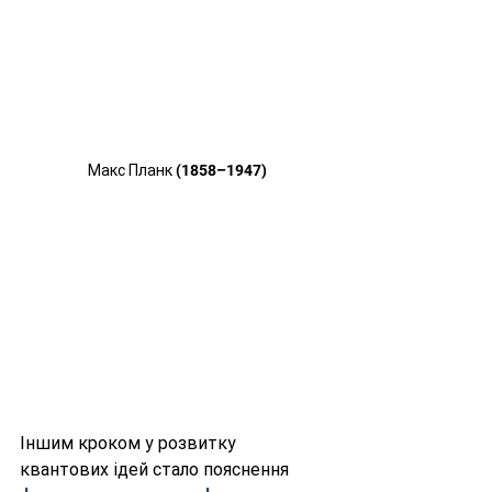
 Макс Планк (1858–1947)
Іншим кроком у розвитку 
квантових ідей стало пояснення 