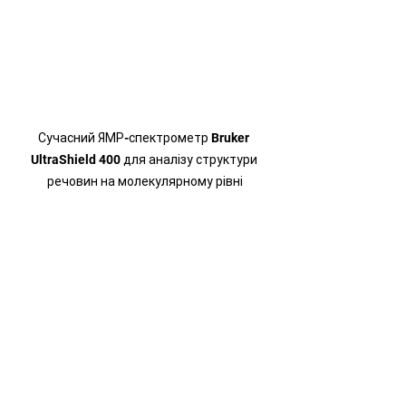
Сучасний ЯМР-спектрометр Bruker 
UltraShield 400 для аналізу структури 
речовин на молекулярному рівні