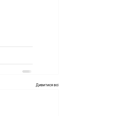
Дивитися всі