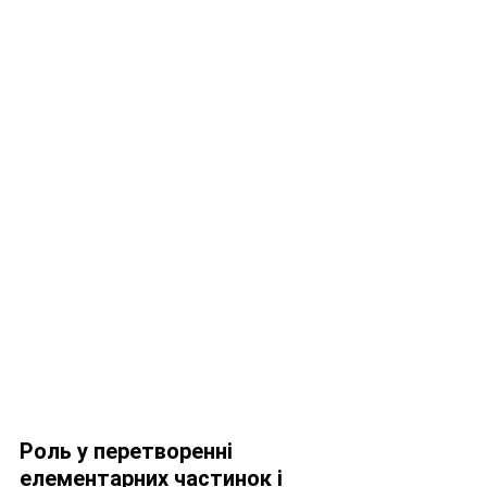
Роль у перетворенні 
елементарних частинок і 