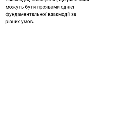
можуть бути проявами однієї 
фундаментальної взаємодії за 
різних умов.