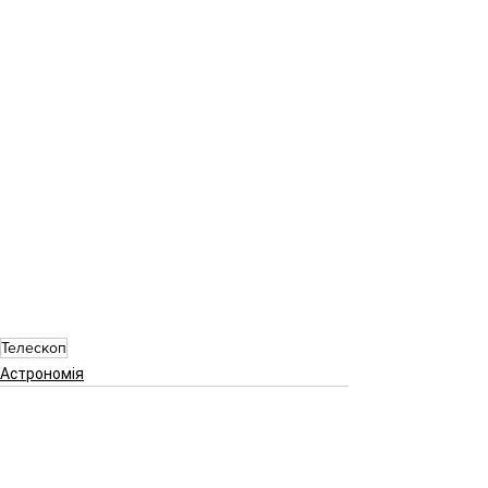
Телескоп
Астрономія