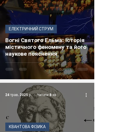
ЕЛЕКТРИЧНИЙ СТРУМ
Вогні Святого Ельма: історія
містичного феномену та його
наукове пояснення
24 трав. 2025 р.
Читати 8 хв
КВАНТОВА ФІЗИКА