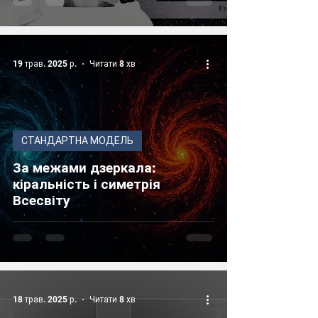
19 трав. 2025 р.
Читати 8 хв
СТАНДАРТНА МОДЕЛЬ
За межами дзеркала:
кіральність і симетрія
Всесвіту
18 трав. 2025 р.
Читати 8 хв