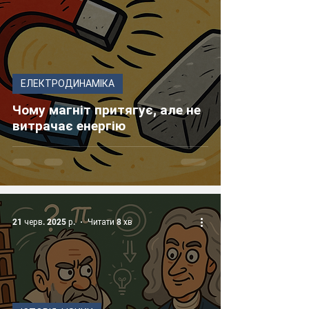
ЕЛЕКТРОДИНАМІКА
Чому магніт притягує, але не
витрачає енергію
21 черв. 2025 р.
Читати 8 хв