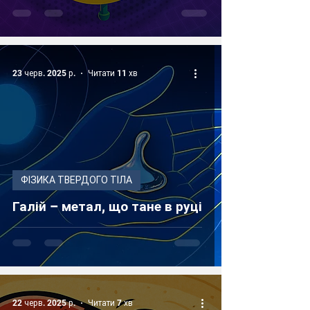
23 черв. 2025 р.
Читати 11 хв
ФІЗИКА ТВЕРДОГО ТІЛА
Галій – метал, що тане в руці
22 черв. 2025 р.
Читати 7 хв